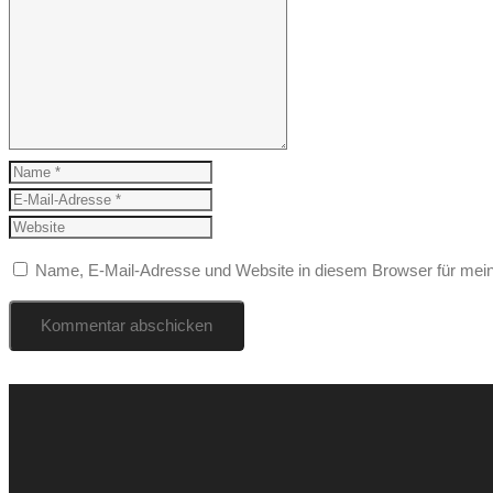
Name, E-Mail-Adresse und Website in diesem Browser für mei