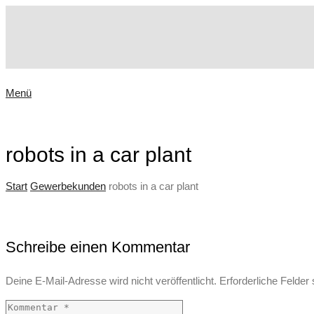
Menü
robots in a car plant
Start
Gewerbekunden
robots in a car plant
Schreibe einen Kommentar
Deine E-Mail-Adresse wird nicht veröffentlicht.
Erforderliche Felder